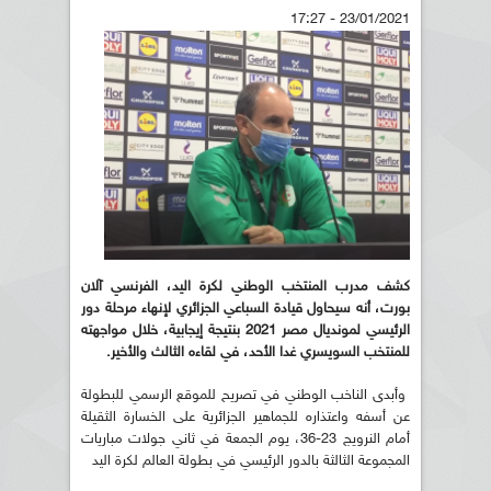
23/01/2021 - 17:27
كشف مدرب المنتخب الوطني لكرة اليد، الفرنسي آلان
بورت، أنه سيحاول قيادة السباعي الجزائري لإنهاء مرحلة دور
الرئيسي لمونديال مصر 2021 بنتيجة إيجابية، خلال مواجهته
للمنتخب السويسري غدا الأحد، في لقاءه الثالث والأخير.
وأبدى الناخب الوطني في تصريح للموقع الرسمي للبطولة
عن أسفه واعتذاره للجماهير الجزائرية على الخسارة الثقيلة
أمام النرويج 23-36، يوم الجمعة في ثاني جولات مباريات
المجموعة الثالثة بالدور الرئيسي في بطولة العالم لكرة اليد