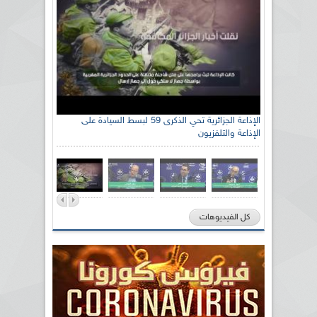
الإذاعة الجزائرية تحي الذكرى 59 لبسط السيادة على
الإذاعة والتلفزيون
كل الفيديوهات