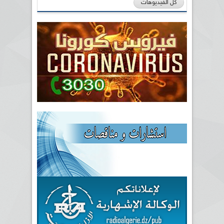
كل الفيديوهات