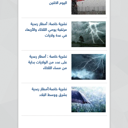
اليوم الاثنين
نشرية خاصة: أمطار رعدية
مرتقبة يومي الثلاثاء والأربعاء
في عدة ولايات
نشرية خاصة : أمطار رعدية
على عدد من الولايات بداية
من مساء الثلاثاء
نشرية خاصة: أمطار رعدية
بشرق ووسط البلاد