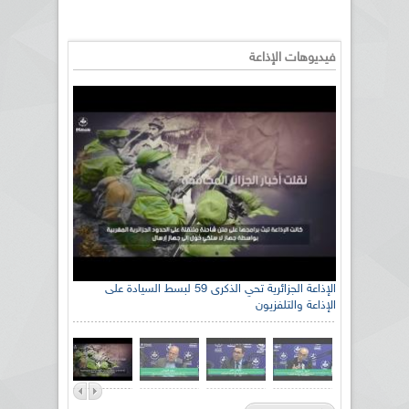
فيديوهات الإذاعة
الإذاعة الجزائرية تحي الذكرى 59 لبسط السيادة على
الإذاعة والتلفزيون