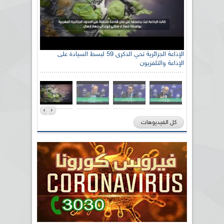
الإذاعة الجزائرية تحي الذكرى 59 لبسط السيادة على
الإذاعة والتلفزيون
كل الفيديوهات