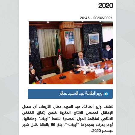
2020
03/02/2021 - 20:45
وزير الطاقة عبد المجيد عطار
كشف وزير الطاقة، عبد المجيد عطار، الأربعاء، أن معدل
الإمتثال لحصص الانتاج المقررة ضمن إتفاق الخفض
الانتاجي لمنظمة الدول المصدرة للنفط "اوبك" وحلفائها،
أوما يعرف بمجموعة "أوبك+"، بلغ 99 بالمائة خلال شهر
ديسمبر 2020.