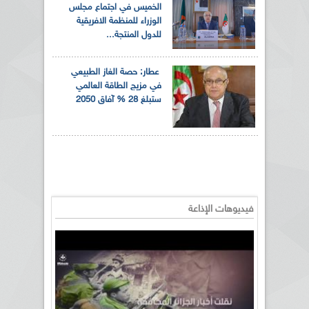
الخميس في اجتماع مجلس
الوزراء للمنظمة الافريقية
للدول المنتجة...
عطار: حصة الغاز الطبيعي
في مزيج الطاقة العالمي
ستبلغ 28 % آفاق 2050
فيديوهات الإذاعة