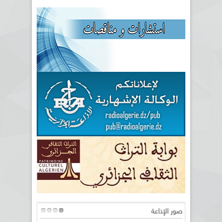
صور الإذاعة