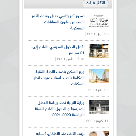
الأكثر قراءة
صدور أمر رئاسي يعدل ويتمم الأمر
المتضمن قانون المعاشات
العسكرية
20 أبريل 2021 |
تأجيل الدخول المدرسي القادم إلى
21 سبتمبر
18 أغسطس 2021 |
وزير السكن ينصب اللجنة التقنية
المكلفة بتحديد أسباب عيوب انجاز
السكنات
22 يناير 2020 |
وزارة التربية تحدد رزنامة العطل
المدرسية و الدخول القادم للسنة
الدراسية 2020-2021
11 أكتوبر 2020 |
نزيف الأنف عند الأطفال: أسبابه