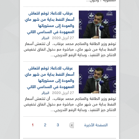
الشفوية ، وحول...
عرقاب للاذاعة: توقع انتعاش
أسعار النفط بداية من شهر ماي
والعودة إلى مستوياتها
المعهودة في السداسي الثاني
27 أبريل 2020
الجزائر
توقع وزير الطاقة والمناجم محمد عرقاب، أن تنتعش أسعار
النفط بداية من شهر ماي، مباشرة مع دخول اتفاق تخفيض
الانتاج حيز التنفيذ، وبداية الرفع التدريجي...
عرقاب للاذاعة: توقع انتعاش
أسعار النفط بداية من شهر ماي
والعودة إلى مستوياتها
المعهودة في السداسي الثاني
27 أبريل 2020
الجزائر
توقع وزير الطاقة والمناجم محمد عرقاب، أن تنتعش أسعار
النفط بداية من شهر ماي، مباشرة مع دخول اتفاق تخفيض
الانتاج حيز التنفيذ، وبداية الرفع التدريجي...
الصفحات
الصفحة الأخيرة
3
2
1