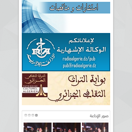
صور الإذاعة