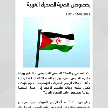
بخصوص قضية الصحراء الغربية
04/02/2021 - 19:57
أكد المحامي والأستاذ الجامعي الكولومبي ، ناستور روزانيا
، اليوم الخميس ، في حوار مع القناة الثالثة للإذاعة الوطنية
، أنه "بإمكان الرئيس الأمريكي الديمقراطي ، جو بايدن ،
عكس سلفه دونالد ترامب، الرجوع إلى مسار الشرعية
الدولية بخصوص ملف الصحراء الغربية
".
وقال روزانيا "لا أعتقد أن الرئيس الأمريكي الجديد سيتسرع
بل سيقوم بخطوة إلى الأمام في ملف الصحراء الغربية، كما