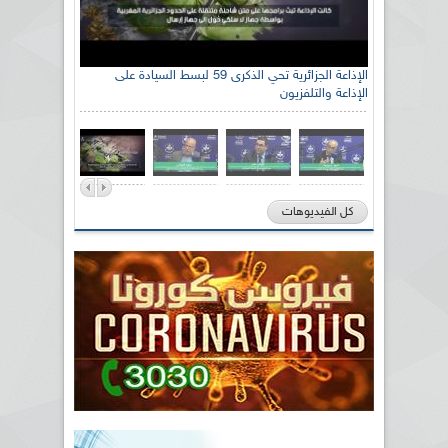
الإذاعة الجزائرية تحي الذكرى 59 لبسط السيادة على
الإذاعة والتلفزيون
كل الفيديوهات