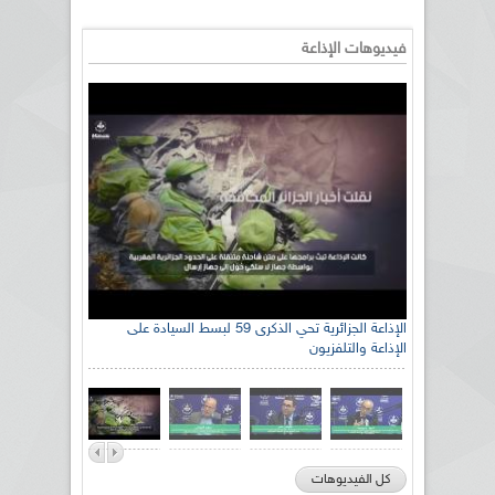
فيديوهات الإذاعة
الإذاعة الجزائرية تحي الذكرى 59 لبسط السيادة على
الإذاعة والتلفزيون
كل الفيديوهات