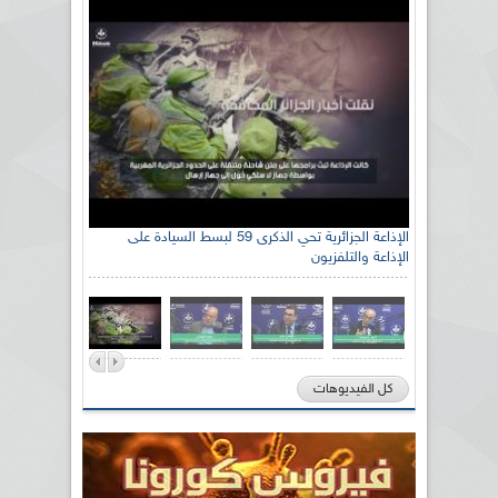
الإذاعة الجزائرية تحي الذكرى 59 لبسط السيادة على
الإذاعة والتلفزيون
كل الفيديوهات