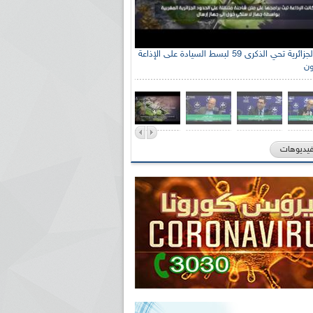
الإذاعة الجزائرية تحي الذكرى 59 لبسط السيادة على الإذاعة
ون
فيديوهات