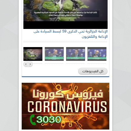
الإذاعة الجزائرية تحي الذكرى 59 لبسط السيادة على
الإذاعة والتلفزيون
كل الفيديوهات