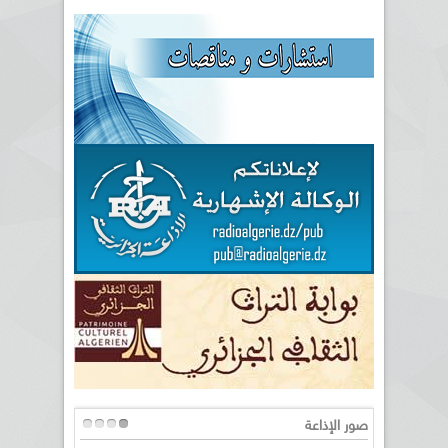
صور الإذاعة