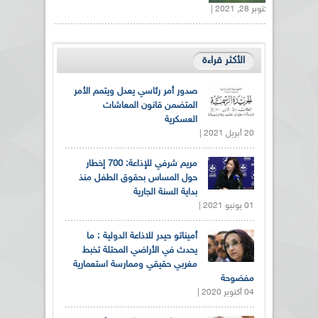
أكتوبر 28, 2021 |
الأكثر قراءة
صدور أمر رئاسي يعدل ويتمم الأمر
المتضمن قانون المعاشات
العسكرية
20 أبريل 2021 |
مريم شرفي للإذاعة: 700 إخطار
حول المساس بحقوق الطفل منذ
بداية السنة الجارية
01 يونيو 2021 |
أميناتو حيدر للاذاعة الدولية : ما
يحدث في الأراضي المحتلة تخبط
مغربي حقيقي وممارسة استعمارية
مفضوحة
04 أكتوبر 2020 |