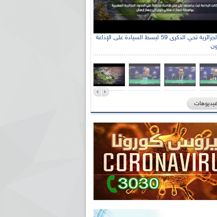
الإذاعة الجزائرية تحي الذكرى 59 لبسط السيادة على الإذاعة
ون
فيديوهات