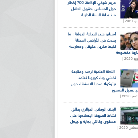
مريم شرفي للإذاعة: 700 إخطار
حول المساس بحقوق الطفل
منذ بداية السنة الجارية
أميناتو حيدر للاذاعة الدولية : ما
يحدث في الأراضي المحتلة
تخبط مغربي حقيقي وممارسة
ارية مفضوحة
اللجنة العلمية لرصد ومتابعة
تفشي وباء كورونا تعتمد
برتوكولا صحيا للاستفتاء حول
 تعديل الدستور
البنك الوطني الجزائري يطلق
نشاط الصيرفة الإسلامية على
مستوى وكالتي بجاية و جيجل