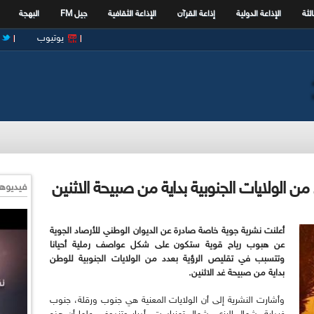
الثة
الإذاعة الدولية
إذاعة القرآن
الإذاعة الثقافية
جيل FM
البهجة
يوتيوب
ن الولايات الجنوبية بداية من صبيحة الاثنين
فيديوها
أعلنت نشرية جوية خاصة صادرة عن الديوان الوطني للأرصاد الجوية
عن هبوب رياح قوية ستكون على شكل عواصف رملية أحيانا
وتتسبب في تقليص الرؤية بعدد من الولايات الجنوبية للوطن
بداية من صبيحة غد الاثنين.
وأشارت النشرية إلى أن الولايات المعنية هي جنوب ورقلة، جنوب