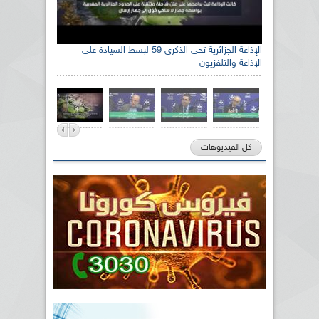
الإذاعة الجزائرية تحي الذكرى 59 لبسط السيادة على
الإذاعة والتلفزيون
كل الفيديوهات