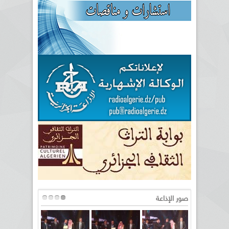
صور الإذاعة