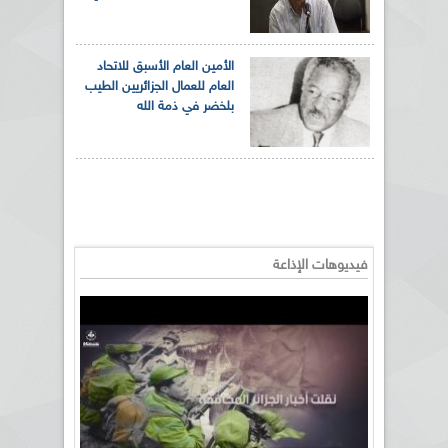
الأمين العام الأسبق للاتحاد
العام للعمال الجزائريين الطيب
بلخضر في ذمة الله
فيديوهات الإذاعة