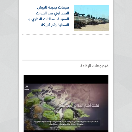
هجمات جديدة للجيش
الصحراوي ضد القوات
المغربية بقطاعات البكاري و
السمارة وأم أدريكة
فيديوهات الإذاعة