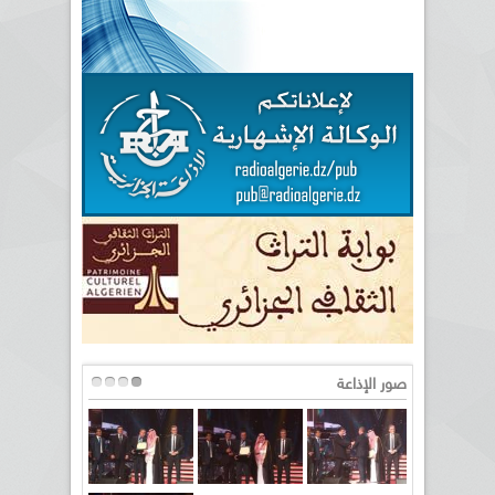
صور الإذاعة