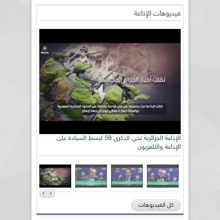
فيديوهات الإذاعة
الإذاعة الجزائرية تحي الذكرى 59 لبسط السيادة على
الإذاعة والتلفزيون
كل الفيديوهات