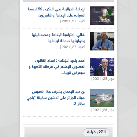
الإذاعة الجزائرية تحي الذكرى 59 لبسط
السيادة على الإذاعة والتلفزيون
أكتوبر 27, 2021 |
بغالي: احترافية الإذاعة ومصداقيتها
وجواريتها ضمانة لريادتها
أكتوبر 27, 2021 |
أحمد بلدية للإذاعة : اعداد القانون
العضوي للإعلام في مرحلته الأخيرة و
سيعرض قريبا...
أكتوبر 28, 2021 |
بن عبد الرحمان يشرف هذا الخميس
بميناء الجزائر على تدشين سفينة "باجي
مختار 3...
أكتوبر 28, 2021 |
الأكثر قراءة