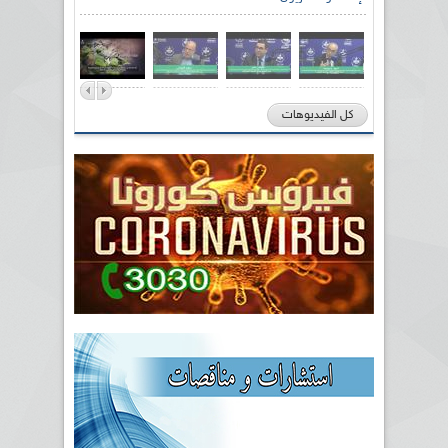
كل الفيديوهات