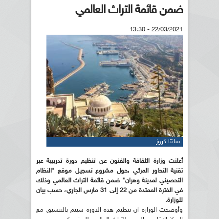
ضمن قائمة التراث العالمي
22/03/2021 - 13:30
سانتا كروز
أعلنت وزارة الثقافة والفنون عن تنظيم دورة تدريبية عبر
تقنية التحاور المرئي ،حول مشروع تسجيل موقع "النظام
التحصيني لمدينة وهران" ضمن قائمة ال
تراث العالمي وذلك
في الفترة الممتدة من 22 إلى 31 مارس الجاري، حسب بيان
للوزارة
.
وأوضحت الوزارة ان تنظيم هذه الدورة سيتم بالتنسيق مع