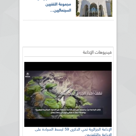
مجموعة التقنيين
السينمائيين...
فيديوهات الإذاعة
الإذاعة الجزائرية تحي الذكرى 59 لبسط السيادة على
الإذاعة والتلفزيون