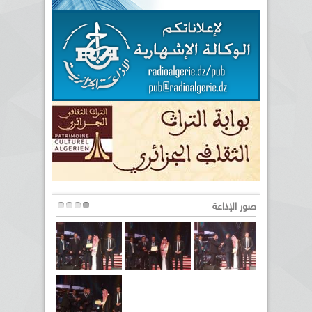
صور الإذاعة