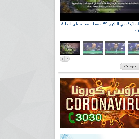
الإذاعة الجزائرية تحي الذكرى 59 لبسط السيادة على الإذاعة
ون
فيديوهات