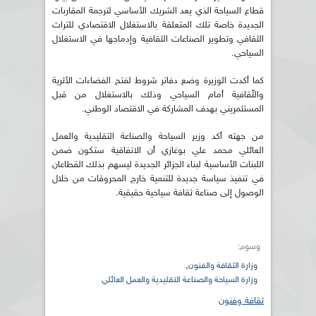
قطاع السياحة الذي يعد الشريك الأساسي لترجمة المقاربات
الجديدة خاصة تلك المتعلقة بالاستغلال الاقتصادي للتراث
الثقافي وتطوير الصناعات الثقافية وإدماجها في الاستغلال
السياحي.
كما أكدت الوزيرة وضع دفاتر شروط لفتح الفضاءات الأثرية
والثّقافية أمام السياحي وذلك بالاستغلال من قبل
المستثمريني بهدف المشاركة في الاقتصاد الوطني.
من جهته أكد وزير السياحة والصناعة التقليدية والعمل
العائلي محمد علي بوغازي أن الاتفاقية ستكون ضمن
اللبنات الأساسية لبناء الجزائر الجديدة ليسهم بذلك القطاعان
في تنفيذ سياسة جديدة للتنمية خارج المحروقات من خلال
الوصول إلى صناعة ثقافة سياحية حقيقية.
وسوم:
,
وزارة الثقافة والفنون
وزارة السياحة والصناعة التقليدية والعمل العائلي
ثقافة وفنون