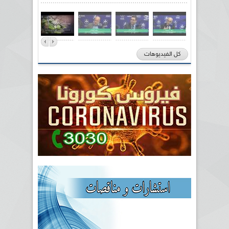
كل الفيديوهات