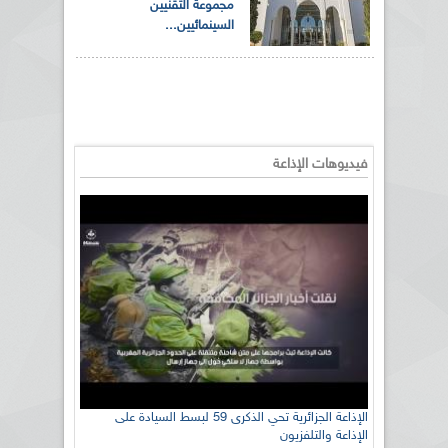
مجموعة التقنيين
السينمائيين...
فيديوهات الإذاعة
الإذاعة الجزائرية تحي الذكرى 59 لبسط السيادة على
الإذاعة والتلفزيون