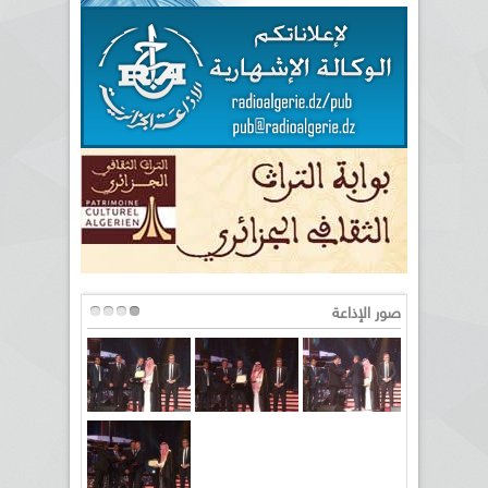
صور الإذاعة