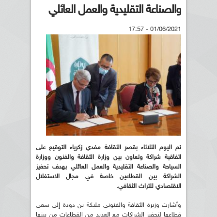
والصناعة التقليدية والعمل العائلي
01/06/2021 - 17:57
تم اليوم الثلاثاء بقصر الثقافة مفدي زكرياء التوقيع على
اتفاقية شراكة وتعاون بين وزارة الثقافة والفنون ووزارة
السياحة والصناعة التقليدية والعمل العائلي بهدف تحفيز
الشراكة بين القطاعين خاصة في مجال الاستغلال
الاقتصادي للتراث الثقافي.
وأشارت وزيرة الثقافة والفنوني مليكة بن دودة إلى سعي
قطاعها لتحفيز الشراكات مع العديد من القطاعات من بينها