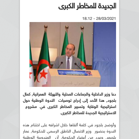
الجديدة للمخاطر الكبرى
28/03/2021 - 18:12
دعا وزير الداخلية والجماعات المحلية والتهيئة العمرانية, كمال
بلجود, هذا الأحد إلى إدراج توصيات الندوة الوطنية حول
استراتيجية الوقاية وتسيير المخاطر الكبرى في مشروع
الاستراتيجية الجديدة للمخاطر الكبرى.
وأوضح بلجود في كلمة ألقاها خلال اشرافه على اختتام هذه
الندوة بحضور وزير الاتصال الناطق الرسمي للحكومة, عمار
بلحيمر, وعدد من أعضاء الحكومة, أن المندوبية الوطنية