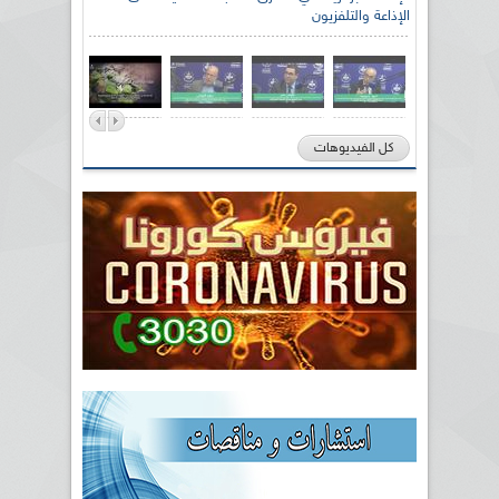
الإذاعة والتلفزيون
كل الفيديوهات