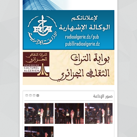
صور الإذاعة