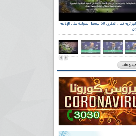
الإذاعة الجزائرية تحي الذكرى 59 لبسط السيادة على الإذاعة
ون
فيديوهات