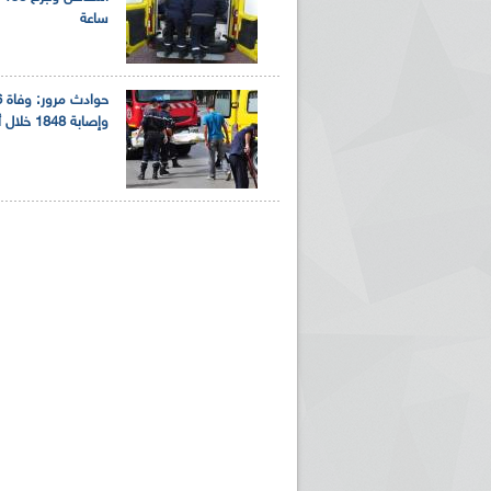
ساعة
وإصابة 1848 خلال أسبوع