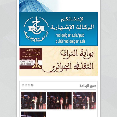
صور الإذاعة