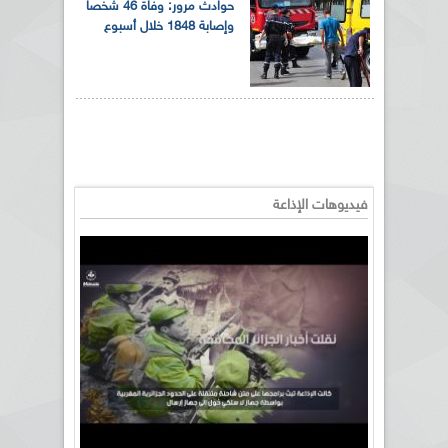
حوادث مرور: وفاة 46 شخصا
وإصابة 1848 خلال أسبوع
فيديوهات الإذاعة