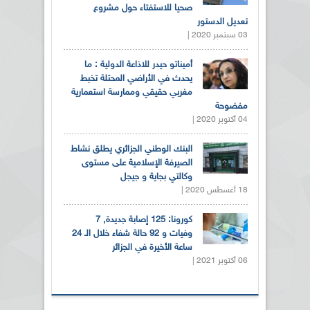
صحيا للاستفتاء حول مشروع
تعديل الدستور
03 سبتمبر 2020 |
أميناتو حيدر للاذاعة الدولية : ما
يحدث في الأراضي المحتلة تخبط
مغربي حقيقي وممارسة استعمارية
مفضوحة
04 أكتوبر 2020 |
البنك الوطني الجزائري يطلق نشاط
الصيرفة الإسلامية على مستوى
وكالتي بجاية و جيجل
18 أغسطس 2020 |
كورونا: 125 إصابة جديدة, 7
وفيات و 92 حالة شفاء خلال الـ 24
ساعة الأخيرة في الجزائر
06 أكتوبر 2021 |