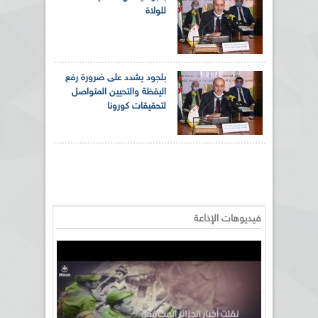
للولاة
بلجود يشدد على ضرورة رفع
اليقظة والتحيين المتواصل
لتحقيقات كورونا
فيديوهات الإذاعة