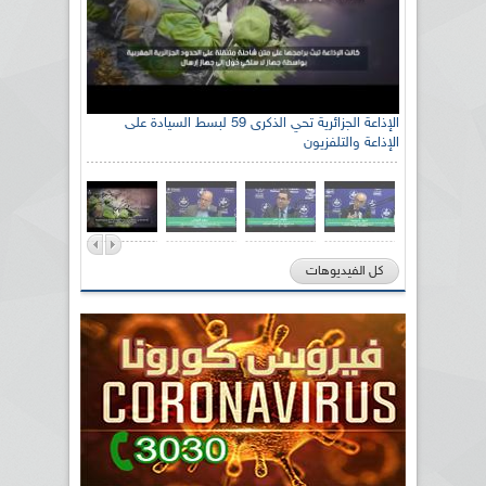
الإذاعة الجزائرية تحي الذكرى 59 لبسط السيادة على
الإذاعة والتلفزيون
كل الفيديوهات