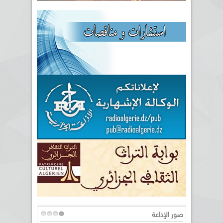
صور الإذاعة