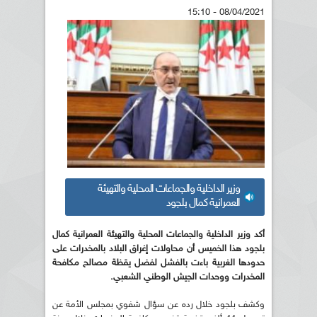
08/04/2021 - 15:10
وزير الداخلية والجماعات المحلية والتهيئة
العمرانية كمال بلجود
أكد وزير الداخلية والجماعات المحلية والتهيئة العمرانية كمال
بلجود هذا الخميس أن محاولات إغراق البلاد بالمخدرات على
حدودها الغربية باءت بالفشل لفضل يقظة مصالح مكافحة
المخدرات ووحدات الجيش الوطني الشعبي.
وكشف بلجود خلال رده عن سؤال شفوي بمجلس الأمة عن