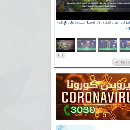
الإذاعة الجزائرية تحي الذكرى 59 لبسط السيادة على الإذاعة
ون
فيديوهات