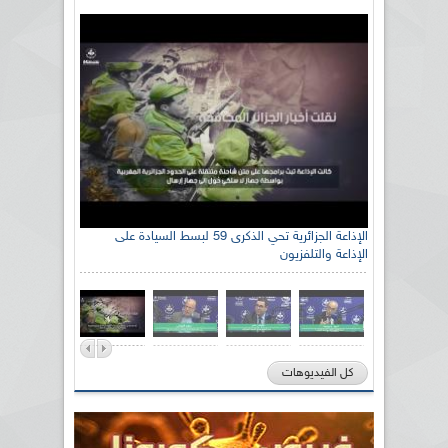
الإذاعة الجزائرية تحي الذكرى 59 لبسط السيادة على
الإذاعة والتلفزيون
كل الفيديوهات