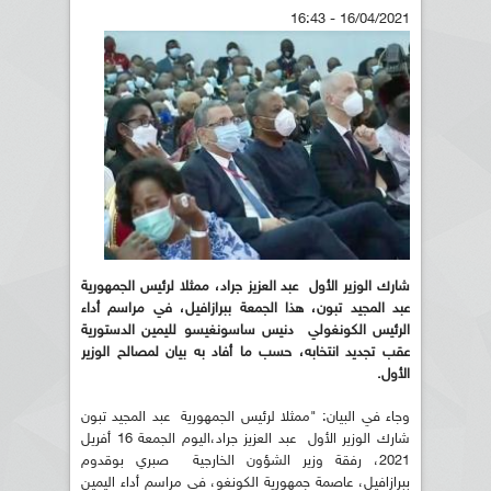
16/04/2021 - 16:43
شارك الوزير الأول عبد العزيز جراد، ممثلا لرئيس الجمهورية
عبد المجيد تبون، هذا الجمعة ببرازافيل، في مراسم أداء
الرئيس الكونغولي دنيس ساسونغيسو لليمين الدستورية
عقب تجديد انتخابه، حسب ما أفاد به بيان لمصالح الوزير
الأول.
وجاء في البيان: "ممثلا لرئيس الجمهورية عبد المجيد تبون
شارك الوزير الأول عبد العزيز جراد،اليوم الجمعة 16 أفريل
2021، رفقة وزير الشؤون الخارجية صبري بوقدوم
ببرازافيل، عاصمة جمهورية الكونغو، في مراسم أداء اليمين