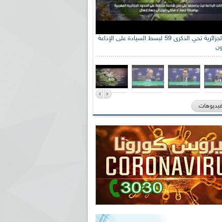
الإذاعة الجزائرية تحي الذكرى 59 لبسط السيادة على الإذاعة
ون
فيديوهات