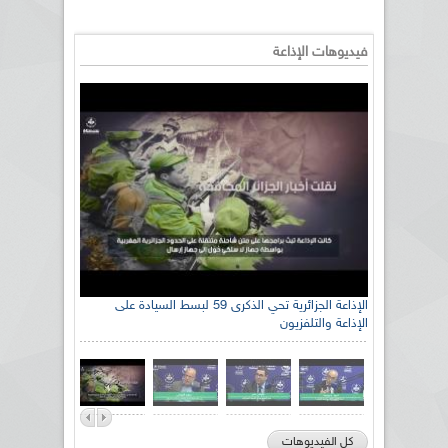
فيديوهات الإذاعة
الإذاعة الجزائرية تحي الذكرى 59 لبسط السيادة على
الإذاعة والتلفزيون
كل الفيديوهات