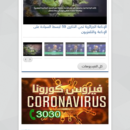
الإذاعة الجزائرية تحي الذكرى 59 لبسط السيادة على
الإذاعة والتلفزيون
كل الفيديوهات