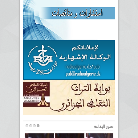
صور الإذاعة