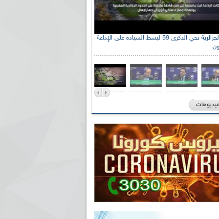
الإذاعة الجزائرية تحي الذكرى 59 لبسط السيادة على الإذاعة
ون
فيديوهات