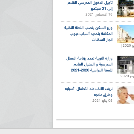
تأجيل الدخول المدرسي القادم
إلى 21 سبتمبر
18 أغسطس 2021 |
وزير السكن ينصب اللجنة التقنية
المكلفة بتحديد أسباب عيوب
انجاز السكنات
وزارة التربية تحدد رزنامة العطل
المدرسية و الدخول القادم
للسنة الدراسية 2020-2021
نزيف الأنف عند الأطفال: أسبابه
وطرق علاجه
05 يناير 2021 |