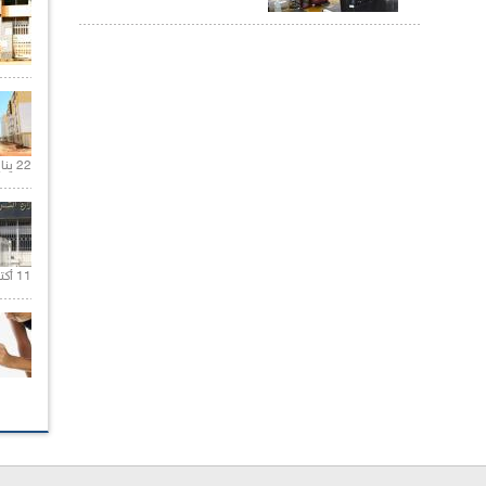
22 يناير 2020 |
11 أكتوبر 2020 |