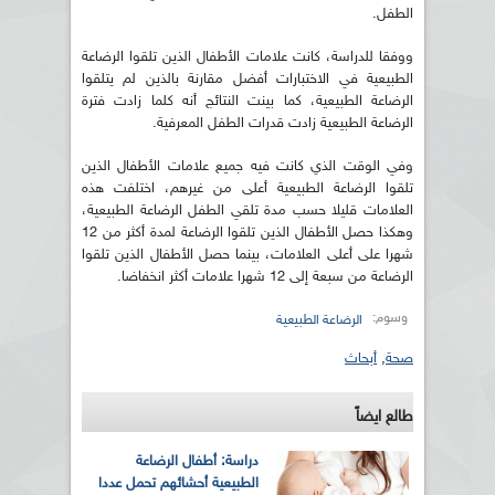
الطفل.
ووفقا للدراسة، كانت علامات الأطفال الذين تلقوا الرضاعة
الطبيعية في الاختبارات أفضل مقارنة بالذين لم يتلقوا
الرضاعة الطبيعية، كما بينت النتائج أنه كلما زادت فترة
الرضاعة الطبيعية زادت قدرات الطفل المعرفية.
وفي الوقت الذي كانت فيه جميع علامات الأطفال الذين
تلقوا الرضاعة الطبيعية أعلى من غيرهم، اختلفت هذه
العلامات قليلا حسب مدة تلقي الطفل الرضاعة الطبيعية،
وهكذا حصل الأطفال الذين تلقوا الرضاعة لمدة أكثر من 12
شهرا على أعلى العلامات، بينما حصل الأطفال الذين تلقوا
الرضاعة من سبعة إلى 12 شهرا علامات أكثر انخفاضا.
وسوم:
الرضاعة الطبيعية
صحة
,
أبحاث
طالع ايضاً
دراسة: أطفال الرضاعة
الطبيعية أحشائهم تحمل عددا