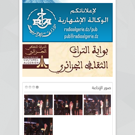
صور الإذاعة