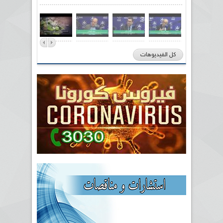
كل الفيديوهات