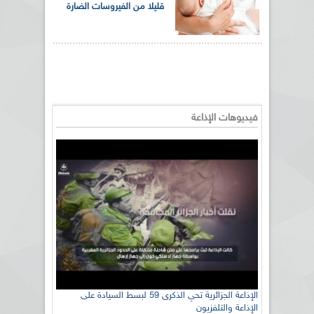
قليلا من الفيروسات الضارة
فيديوهات الإذاعة
الإذاعة الجزائرية تحي الذكرى 59 لبسط السيادة على
الإذاعة والتلفزيون