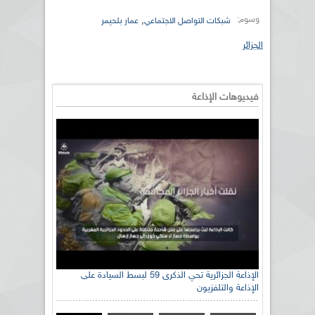
وسوم:
,
شبكات التواصل الاجتماعي
عمار بلحيمر
الجزائر
فيديوهات الإذاعة
الإذاعة الجزائرية تحي الذكرى 59 لبسط السيادة على
الإذاعة والتلفزيون