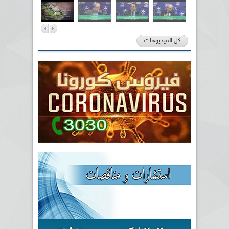
كل الفيديوهات