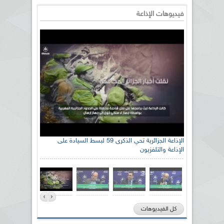
فيديوهات الإذاعة
الإذاعة الجزائرية تحي الذكرى 59 لبسط السيادة على
الإذاعة والتلفزيون
كل الفيديوهات