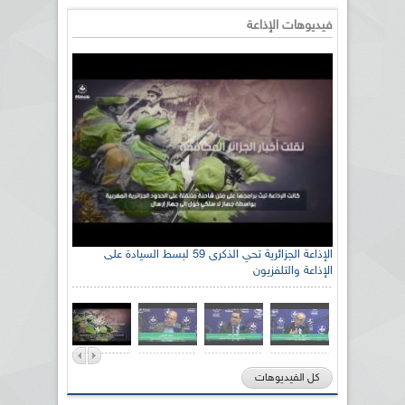
فيديوهات الإذاعة
الإذاعة الجزائرية تحي الذكرى 59 لبسط السيادة على
الإذاعة والتلفزيون
كل الفيديوهات