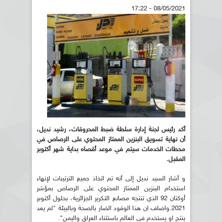
08/05/2021 - 17:22
أكد رئيس لجنة إدارة سلطة ضبط المحروقات، رشيد نديل،
أن نهاية تسويق البنزين الممتاز المحتوي على الرصاص في
محطات الخدمات سيتم في موعد أقصاه بداية شهر أكتوبر
المقبل.
و أشار السيد نديل إلى أنه تم اتخاذ جميع الترتيبات لإنهاء
استخدام البنزين الممتاز المحتوي على الرصاص بمؤشر
أوكتان 92 الذي تنتجه مصانع التكرير الجزائرية، بحلول أكتوبر
2021.واضاف ان هذا الوقود الضار بالصحة وبالبيئة "لم يعد
ينتج او يستخدم في العالم باستثناء العراق واليمن".