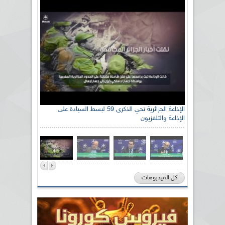
الإذاعة الجزائرية تحي الذكرى 59 لبسط السيادة على
الإذاعة والتلفزيون
كل الفيديوهات