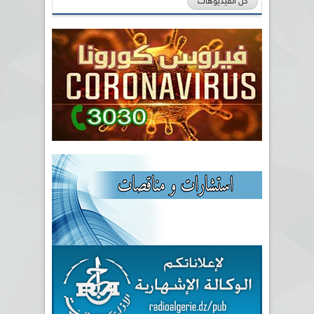
كل الفيديوهات