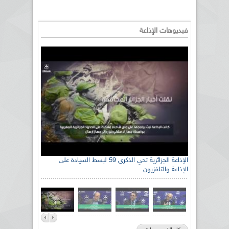
فيديوهات الإذاعة
الإذاعة الجزائرية تحي الذكرى 59 لبسط السيادة على
الإذاعة والتلفزيون