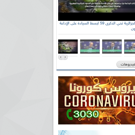
الإذاعة الجزائرية تحي الذكرى 59 لبسط السيادة على الإذاعة
ون
فيديوهات