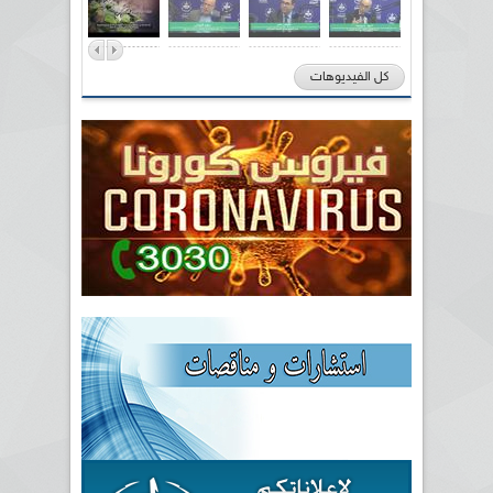
كل الفيديوهات