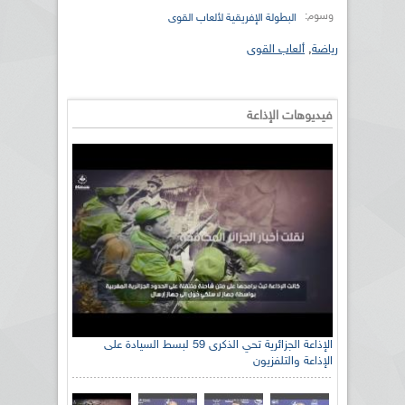
وسوم:
البطولة الإفريقية لألعاب القوى
رياضة
,
ألعاب القوى
فيديوهات الإذاعة
الإذاعة الجزائرية تحي الذكرى 59 لبسط السيادة على
الإذاعة والتلفزيون