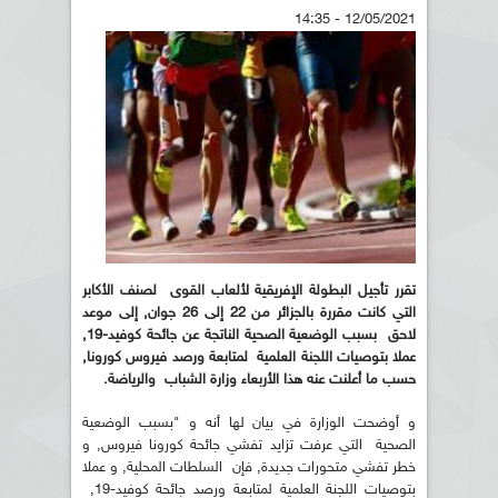
12/05/2021 - 14:35
تقرر تأجيل البطولة الإفريقية لألعاب القوى لصنف الأكابر
التي كانت مقررة بالجزائر من 22 إلى 26 جوان, إلى موعد
لاحق بسبب الوضعية الصحية الناتجة عن جائحة كوفيد-19,
عملا بتوصيات اللجنة العلمية لمتابعة ورصد فيروس كورونا,
حسب ما أعلنت عنه هذا الأربعاء وزارة الشباب والرياضة.
و أوضحت الوزارة في بيان لها أنه و "بسبب الوضعية
الصحية التي عرفت تزايد تفشي جائحة كورونا فيروس, و
خطر تفشي متحورات جديدة, فإن السلطات المحلية, و عملا
بتوصيات اللجنة العلمية لمتابعة ورصد جائحة كوفيد-19,