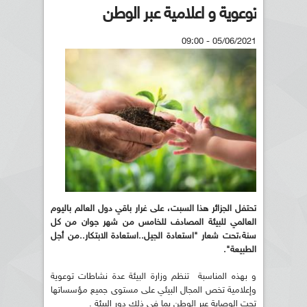
توعوية و اعلامية عبر الوطن
05/06/2021 - 09:00
تحتفل الجزائر هذا السبت، على غرار باقي دول العالم باليوم
العالمي للبيئة المصادف للخامس من شهر جوان من كل
سنة،تحت شعار "استعادة الجيل..استعادة الابتكار..من أجل
الطبيعة".
و بهذه المناسبة تنظم وزارة البيئة عدة نشاطات توعوية
وإعلامية تخص المجال البيئي على مستوى جميع مؤسساتها
تحت الوصاية عبر الوطن بما في ذلك دور البيئة .