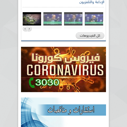
الإذاعة والتلفزيون
كل الفيديوهات