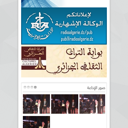
صور الإذاعة