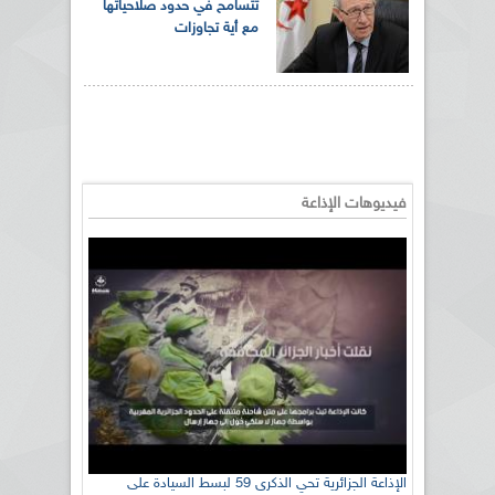
تتسامح في حدود صلاحياتها
مع أية تجاوزات
فيديوهات الإذاعة
الإذاعة الجزائرية تحي الذكرى 59 لبسط السيادة على