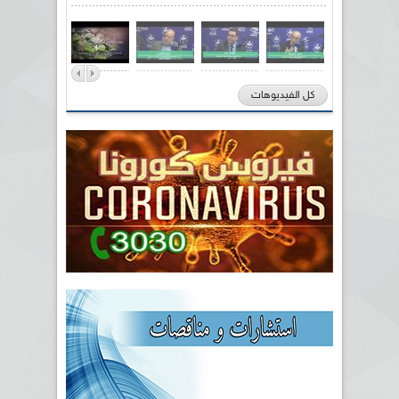
كل الفيديوهات