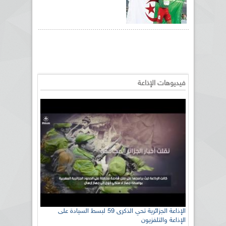
فيديوهات الإذاعة
الإذاعة الجزائرية تحي الذكرى 59 لبسط السيادة على
الإذاعة والتلفزيون