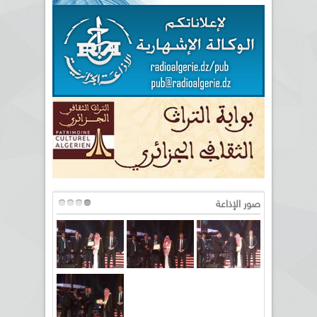
صور الإذاعة