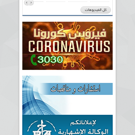
كل الفيديوهات