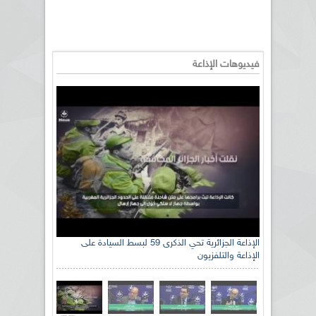
فيديوهات الإذاعة
الإذاعة الجزائرية تحي الذكرى 59 لبسط السيادة على
الإذاعة والتلفزيون