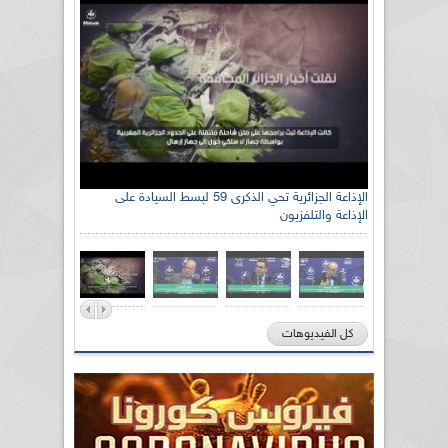
الإذاعة الجزائرية تحي الذكرى 59 لبسط السيادة على
الإذاعة والتلفزيون
كل الفيديوهات