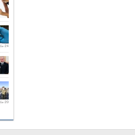
24 مايو 2021 |
20 مايو 2021 |