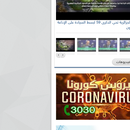
الإذاعة الجزائرية تحي الذكرى 59 لبسط السيادة على الإذاعة
ون
فيديوهات