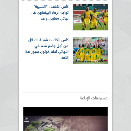
كأس الكـاف : "الشبيبة"
تواجه الرجاء البيضاوي في
نهائي مغاربي واعد
كأس الكاف : شبيبة القبائل
من أجل وضع قدم في
النهائي أمام كوتون سبور هـذا
الأحد
فيديوهات الإذاعة