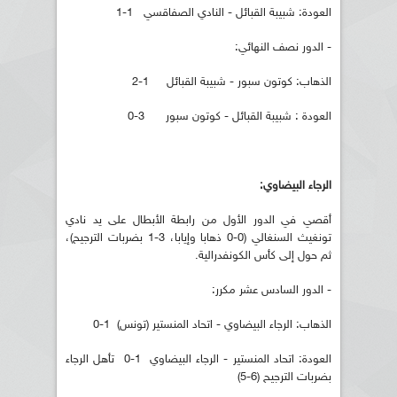
العودة: شبيبة القبائل - النادي الصفاقسي 1-1
- الدور نصف النهائي:
الذهاب: كوتون سبور - شبيبة القبائل 1-2
العودة : شبيبة القبائل - كوتون سبور 3-0
الرجاء البيضاوي:
أقصي في الدور الأول من رابطة الأبطال على يد نادي
تونغيث السنغالي (0-0 ذهابا وإيابا، 3-1 بضربات الترجيح)،
ثم حول إلى كأس الكونفدرالية.
- الدور السادس عشر مكرر:
الذهاب: الرجاء البيضاوي - اتحاد المنستير (تونس) 1-0
العودة: اتحاد المنستير - الرجاء البيضاوي 1-0 تأهل الرجاء
بضربات الترجيح (6-5)