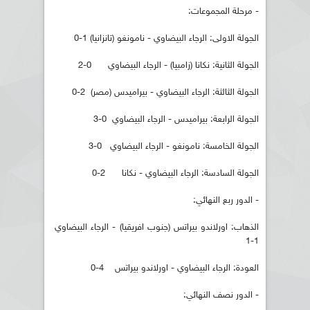
- مرحلة المجموعات:
الجولة الاولى: الرجاء البيضاوي - نامونغو (تانزانيا) 1-0
الجولة الثانية: نكانا (زامبيا) - الرجاء البيضاوي 0-2
الجولة الثالثة: الرجاء البيضاوي - بيراميدس (مصر) 2-0
الجولة الرابعة: بيراميدس - الرجاء البيضاوي 0-3
الجولة الخامسة: نامونغو - الرجاء البيضاوي 0-3
الجولة السادسة: الرجاء البيضاوي - نكانا 2-0
- الدور ربع النهائي:
الذهاب: اورلاندو بيراتس (جنوب افريقيا) - الرجاء البيضاوي
1-1
العودة: الرجاء البيضاوي - اورلاندو بيراتس 4-0
- الدور نصف النهائي: