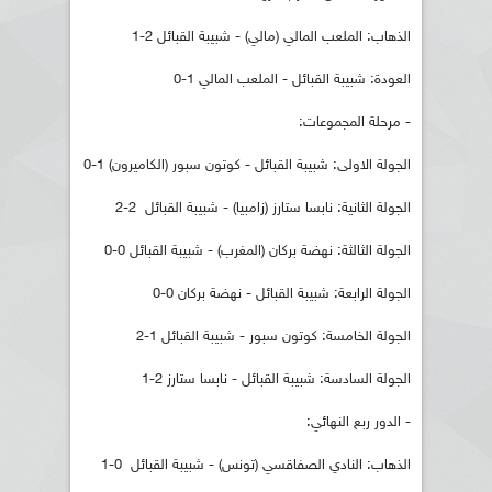
الذهاب: الملعب المالي (مالي) - شبيبة القبائل 2-1
العودة: شبيبة القبائل - الملعب المالي 1-0
- مرحلة المجموعات:
الجولة الاولى: شبيبة القبائل - كوتون سبور (الكاميرون) 1-0
الجولة الثانية: نابسا ستارز (زامبيا) - شبيبة القبائل 2-2
الجولة الثالثة: نهضة بركان (المغرب) - شبيبة القبائل 0-0
الجولة الرابعة: شبيبة القبائل - نهضة بركان 0-0
الجولة الخامسة: كوتون سبور - شبيبة القبائل 1-2
الجولة السادسة: شبيبة القبائل - نابسا ستارز 2-1
- الدور ربع النهائي:
الذهاب: النادي الصفاقسي (تونس) - شبيبة القبائل 0-1