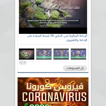
الإذاعة الجزائرية تحي الذكرى 59 لبسط السيادة على
الإذاعة والتلفزيون
كل الفيديوهات