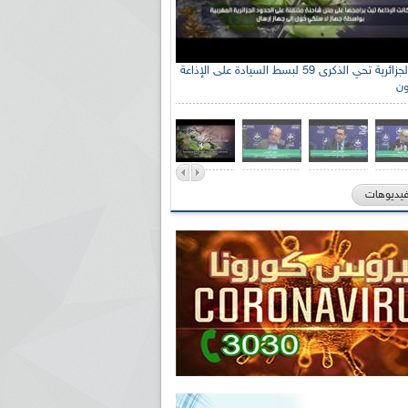
الإذاعة الجزائرية تحي الذكرى 59 لبسط السيادة على الإذاعة
ون
فيديوهات