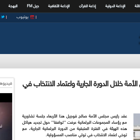
الثة
الإذاعة الدولية
إذاعة القرآن
الإذاعة الثقافية
جيل FM
البهجة
يوتيوب
مة خلال الدورة الجارية واعتماد الانتخاب في
فيديوها
عقد رئيس مجلس الأمة صالح قوجيل هذا الأربعاء جلسة تشاورية
مع رؤساء المجموعات البرلمانية عرفت ''توافقا'' حول تجديد هياكل
هذه الهيئة في الفترة المتبقية من الدورة البرلمانية الجارية، مع
توخي اعتماد الانتخاب في تولي مناصب المسؤولية.