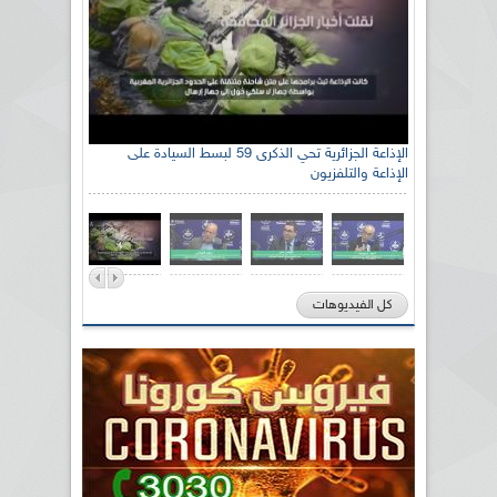
الإذاعة الجزائرية تحي الذكرى 59 لبسط السيادة على
الإذاعة والتلفزيون
كل الفيديوهات