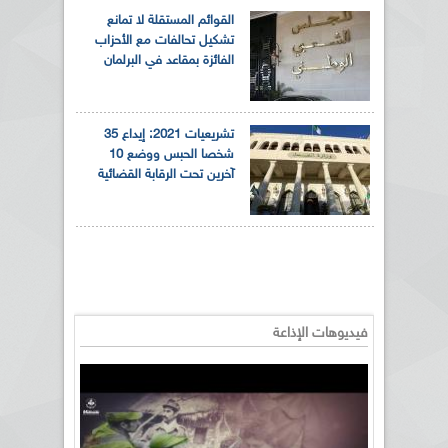
القوائم المستقلة لا تمانع
تشكيل تحالفات مع الأحزاب
الفائزة بمقاعد في البرلمان
تشريعيات 2021: إيداع 35
شخصا الحبس ووضع 10
آخرين تحت الرقابة القضائية
فيديوهات الإذاعة