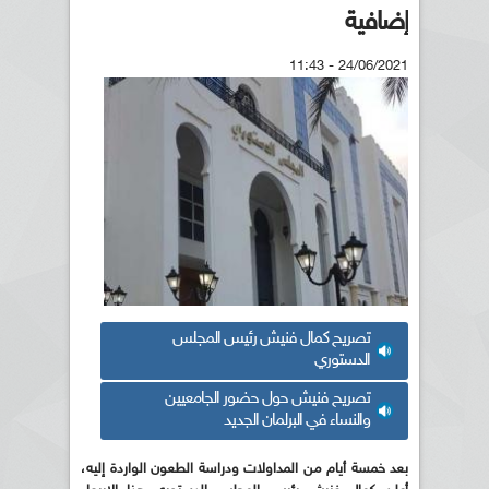
إضافية
24/06/2021 - 11:43
تصريح كمال فنيش رئيس المجلس
الدستوري
تصريح فنيش حول حضور الجامعيين
والنساء في البرلمان الجديد
بعد خمسة أيام من المداولات ودراسة الطعون الواردة إليه،