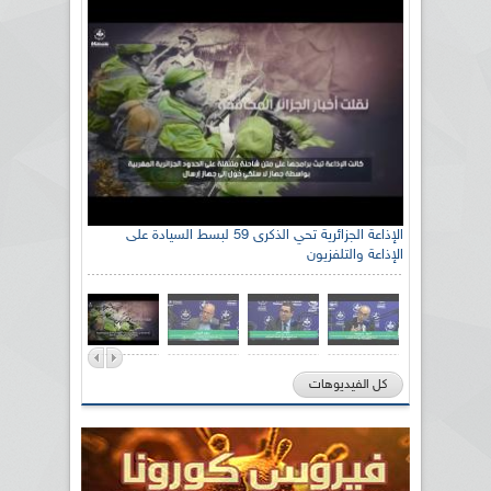
الإذاعة الجزائرية تحي الذكرى 59 لبسط السيادة على
الإذاعة والتلفزيون
كل الفيديوهات