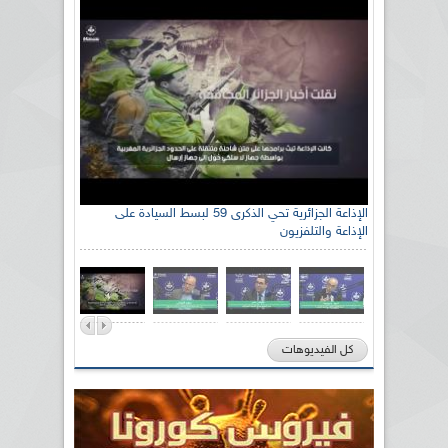
الإذاعة الجزائرية تحي الذكرى 59 لبسط السيادة على
الإذاعة والتلفزيون
كل الفيديوهات