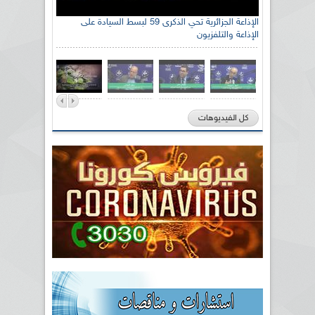
الإذاعة الجزائرية تحي الذكرى 59 لبسط السيادة على
الإذاعة والتلفزيون
كل الفيديوهات