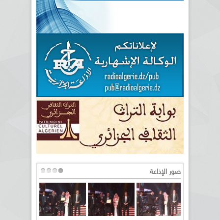
صور الإذاعة