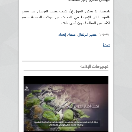
باختصار لا يمكن القول إنَّ شرب عصير البرتقال غير مفيدٍ
بالمرَّة، لكن الإفراط في الحديث عن فوائده الصحية خضع
لكثير من المبالغة دون أدنى شك.
وسوم:
,
,
عصير البرتقال
صحة
إنسان
صحة
فيديوهات الإذاعة