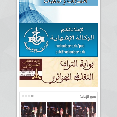
صور الإذاعة