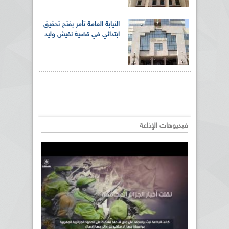
النيابة العامة تأمر بفتح تحقيق
ابتدائي في قضية نقيش وليد
فيديوهات الإذاعة